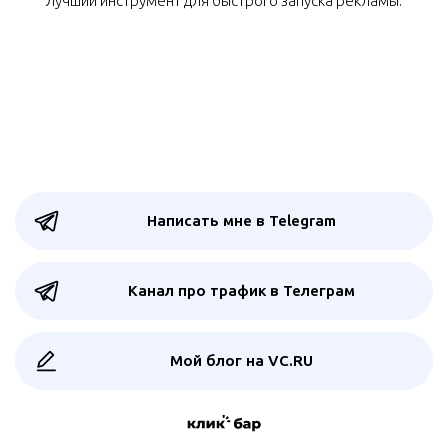
Лучший инструмент для быстрого запуска рекламы.
Написать мне в Telegram
Канал про трафик в Телеграм
Мой блог на VC.RU