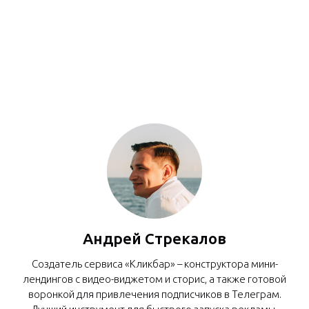
Андрей Стрекалов
Создатель сервиса «Кликбар» – конструктора мини-
лендингов с видео-виджетом и сторис, а также готовой
воронкой для привлечения подписчиков в Телеграм.